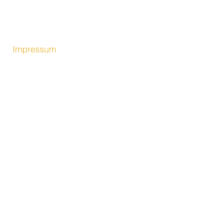
t
Impressum
Datenschutz