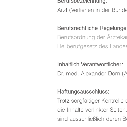
Berufsbezeichnung:
Arzt (Verliehen in der Bun
Berufsrechtliche Regelunge
Berufsordnung der Ärztek
Heilberufgesetz des Land
Inhaltlich Verantwortlicher:
Dr. med. Alexander Dorn (A
Haftungsausschluss:
Trotz sorgfältiger Kontroll
die Inhalte verlinkter Seiten
sind ausschließlich deren Be