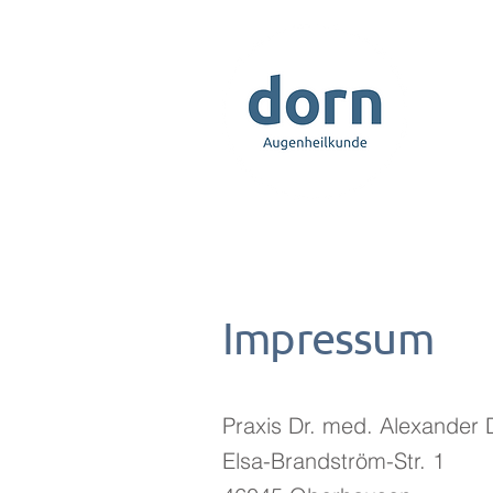
Home
Impressum
Praxis Dr. med. Alexander 
Elsa-Brandström-Str. 1